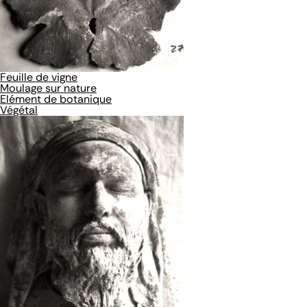
Feuille de vigne
Moulage sur nature
Elément de botanique
Végétal