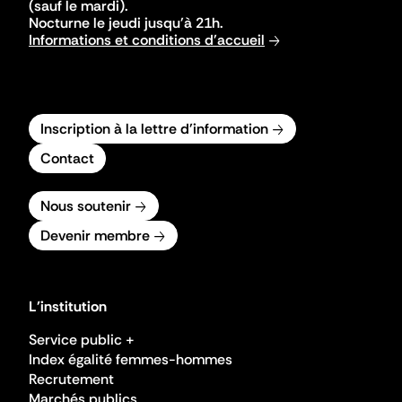
(sauf le mardi).
Nocturne le jeudi jusqu'à 21h.
Informations et conditions d'accueil
Inscription à la lettre d'information
Contact
Nous soutenir
Devenir membre
L'institution
Service public +
Index égalité femmes-hommes
Recrutement
Marchés publics