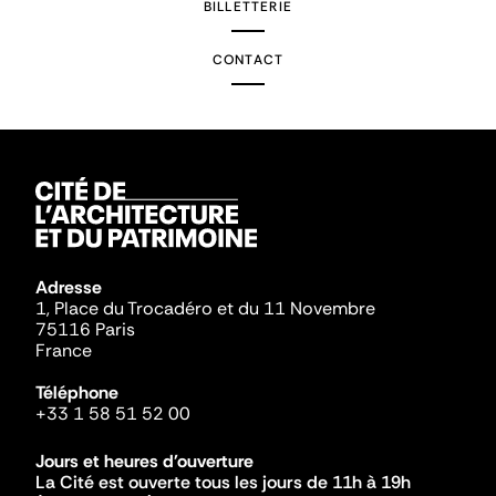
BILLETTERIE
CONTACT
Adresse
1, Place du Trocadéro et du 11 Novembre
75116 Paris
France
Téléphone
+33 1 58 51 52 00
Jours et heures d'ouverture
La Cité est ouverte tous les jours de 11h à 19h