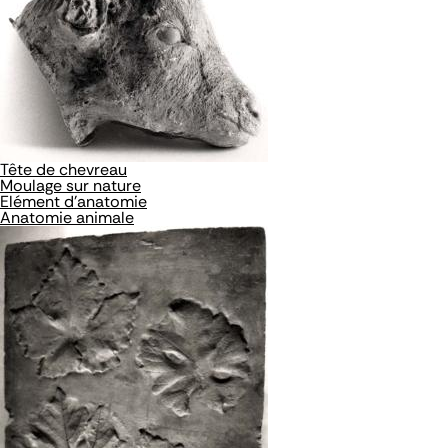
Tête de chevreau
Moulage sur nature
Elément d'anatomie
Anatomie animale