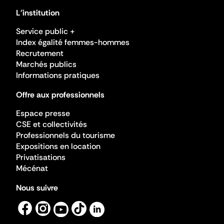
L'institution
Service public +
Index égalité femmes-hommes
Recrutement
Marchés publics
Informations pratiques
Offre aux professionnels
Espace presse
CSE et collectivités
Professionnels du tourisme
Expositions en location
Privatisations
Mécénat
Nous suivre