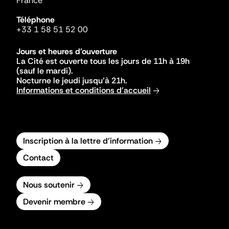
France
Téléphone
+33 1 58 51 52 00
Jours et heures d'ouverture
La Cité est ouverte tous les jours de 11h à 19h
(sauf le mardi).
Nocturne le jeudi jusqu'à 21h.
Informations et conditions d'accueil
Inscription à la lettre d'information
Contact
Nous soutenir
Devenir membre