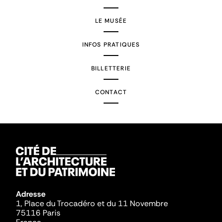
LE MUSÉE
INFOS PRATIQUES
BILLETTERIE
CONTACT
Adresse
1, Place du Trocadéro et du 11 Novembre
75116 Paris