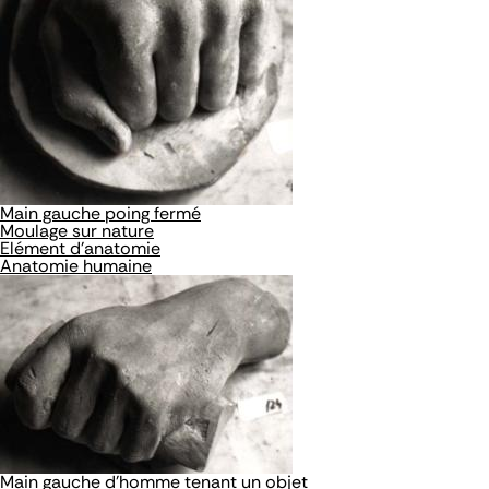
Main gauche poing fermé
Moulage sur nature
Elément d'anatomie
Anatomie humaine
Main gauche d'homme tenant un objet