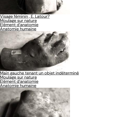
Visage féminin , E. Latour?
Moulage sur nature
Elément d'anatomie
Anatomie humaine
Main gauche tenant un objet indéterminé
Moulage sur nature
Elément d'anatomie
Anatomie humaine