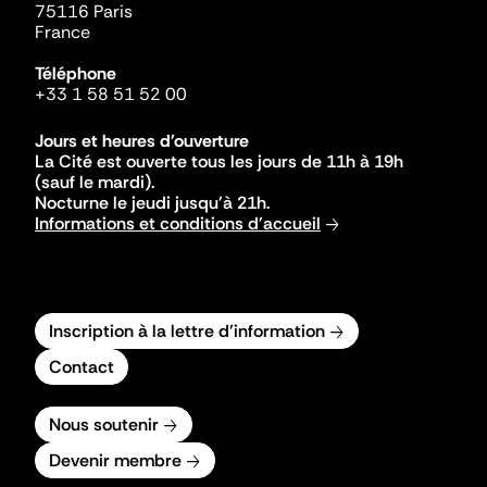
75116 Paris
France
Téléphone
+33 1 58 51 52 00
Jours et heures d'ouverture
La Cité est ouverte tous les jours de 11h à 19h
(sauf le mardi).
Nocturne le jeudi jusqu'à 21h.
Informations et conditions d'accueil
Inscription à la lettre d'information
Contact
Nous soutenir
Devenir membre