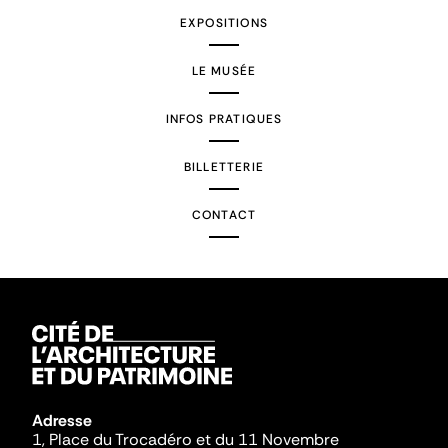
EXPOSITIONS
LE MUSÉE
INFOS PRATIQUES
BILLETTERIE
CONTACT
Adresse
1, Place du Trocadéro et du 11 Novembre