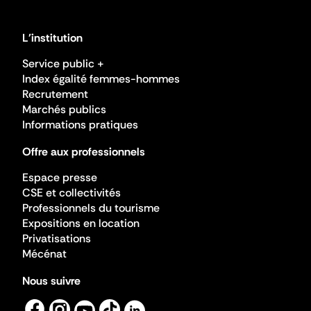
L'institution
Service public +
Index égalité femmes-hommes
Recrutement
Marchés publics
Informations pratiques
Offre aux professionnels
Espace presse
CSE et collectivités
Professionnels du tourisme
Expositions en location
Privatisations
Mécénat
Nous suivre