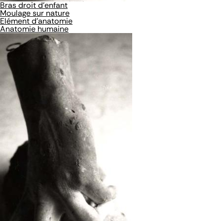
Bras droit d'enfant
Moulage sur nature
Elément d'anatomie
Anatomie humaine