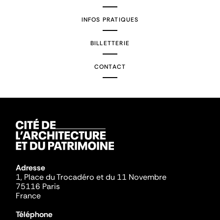
INFOS PRATIQUES
BILLETTERIE
CONTACT
Adresse
1, Place du Trocadéro et du 11 Novembre
75116 Paris
France
Téléphone