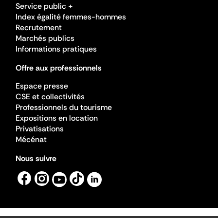
Service public +
Index égalité femmes-hommes
Recrutement
Marchés publics
Informations pratiques
Offre aux professionnels
Espace presse
CSE et collectivités
Professionnels du tourisme
Expositions en location
Privatisations
Mécénat
Nous suivre