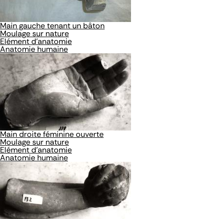
Main gauche tenant un bâton
Moulage sur nature
Elément d'anatomie
Anatomie humaine
Main droite féminine ouverte
Moulage sur nature
Elément d'anatomie
Anatomie humaine