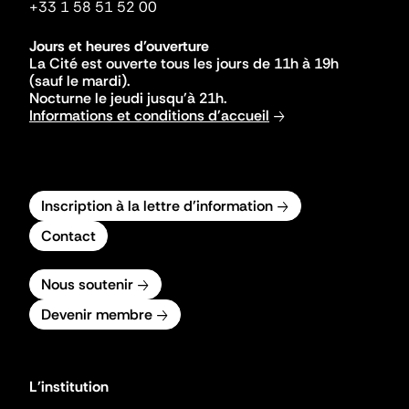
+33 1 58 51 52 00
Jours et heures d'ouverture
La Cité est ouverte tous les jours de 11h à 19h
(sauf le mardi).
Nocturne le jeudi jusqu'à 21h.
Informations et conditions d'accueil
Inscription à la lettre d'information
Contact
Nous soutenir
Devenir membre
L'institution