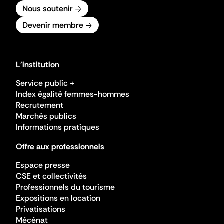
Nous soutenir
Devenir membre
L'institution
Service public +
Index égalité femmes-hommes
Recrutement
Marchés publics
Informations pratiques
Offre aux professionnels
Espace presse
CSE et collectivités
Professionnels du tourisme
Expositions en location
Privatisations
Mécénat