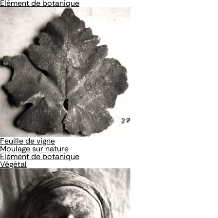
Elément de botanique
Feuille de vigne
Moulage sur nature
Elément de botanique
Végétal