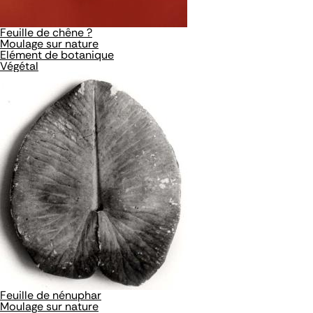
Feuille de chêne ?
Moulage sur nature
Elément de botanique
Végétal
Feuille de nénuphar
Moulage sur nature