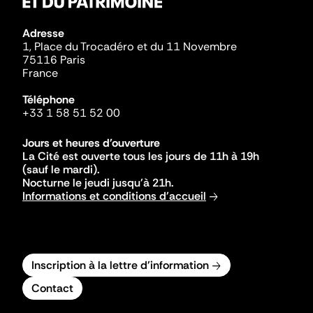
Adresse
1, Place du Trocadéro et du 11 Novembre
75116 Paris
France
Téléphone
+33 1 58 51 52 00
Jours et heures d'ouverture
La Cité est ouverte tous les jours de 11h à 19h
(sauf le mardi).
Nocturne le jeudi jusqu'à 21h.
Informations et conditions d'accueil
Inscription à la lettre d'information
Contact