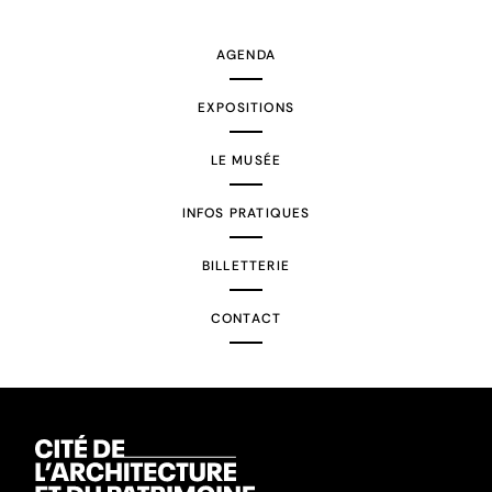
suivante
AGENDA
EXPOSITIONS
LE MUSÉE
INFOS PRATIQUES
BILLETTERIE
CONTACT