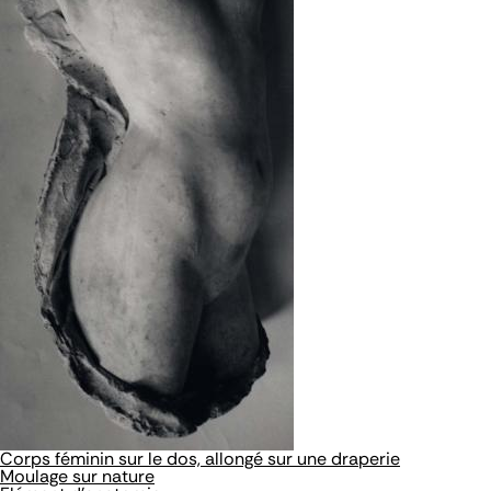
Corps féminin sur le dos, allongé sur une draperie
Moulage sur nature