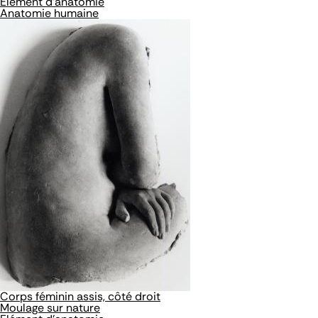
Elément d'anatomie
Anatomie humaine
Corps féminin assis, côté droit
Moulage sur nature