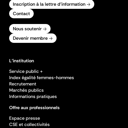
Inscription à la lettre d'information
Contact
Nous soutenir
Devenir membre
L'institution
Service public +
Index égalité femmes-hommes
Recrutement
Marchés publics
Informations pratiques
Offre aux professionnels
Espace presse
CSE et collectivités