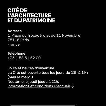
Adresse
1, Place du Trocadéro et du 11 Novembre
75116 Paris
France
Téléphone
+33 1 58 51 52 00
Jours et heures d'ouverture
La Cité est ouverte tous les jours de 11h à 19h
(sauf le mardi).
Nocturne le jeudi jusqu'à 21h.
Informations et conditions d'accueil