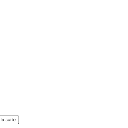
la suite