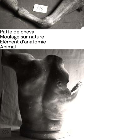
Patte de cheval
Moulage sur nature
Elément d'anatomie
Animal