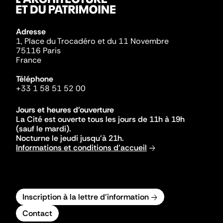
Adresse
1, Place du Trocadéro et du 11 Novembre
75116 Paris
France
Téléphone
+33 1 58 51 52 00
Jours et heures d'ouverture
La Cité est ouverte tous les jours de 11h à 19h
(sauf le mardi).
Nocturne le jeudi jusqu'à 21h.
Informations et conditions d'accueil
Inscription à la lettre d'information
Contact