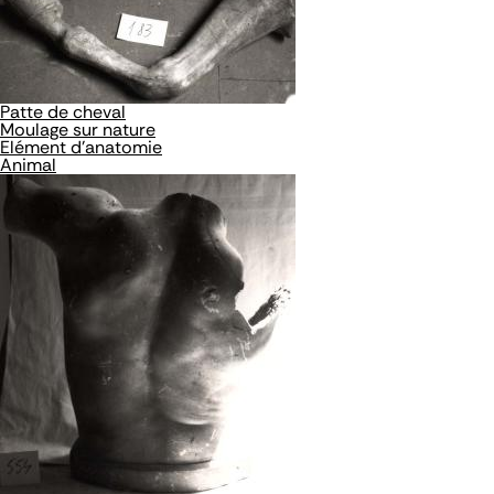
Patte de cheval
Moulage sur nature
Elément d'anatomie
Animal