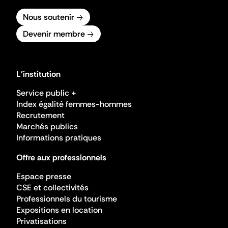
Nous soutenir
Devenir membre
L'institution
Service public +
Index égalité femmes-hommes
Recrutement
Marchés publics
Informations pratiques
Offre aux professionnels
Espace presse
CSE et collectivités
Professionnels du tourisme
Expositions en location
Privatisations