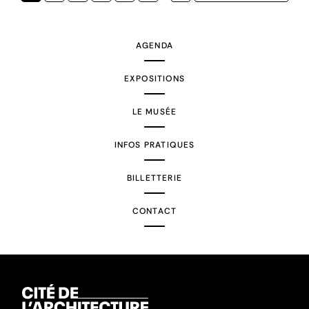
courante
suivante
AGENDA
EXPOSITIONS
LE MUSÉE
INFOS PRATIQUES
BILLETTERIE
CONTACT