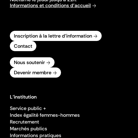
Informations et conditions d'accueil
Inscription à la lettre d'information
Contact
Nous soutenir
Devenir membre
L'institution
Service public +
Index égalité femmes-hommes
Recrutement
Marchés publics
Informations pratiques