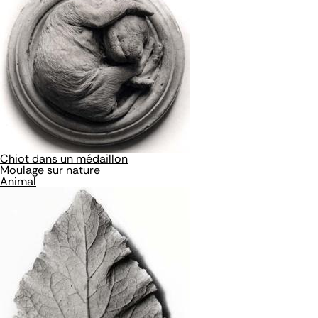
Chiot dans un médaillon
Moulage sur nature
Animal