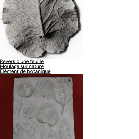
Revers d'une feuille
Moulage sur nature
Elément de botanique