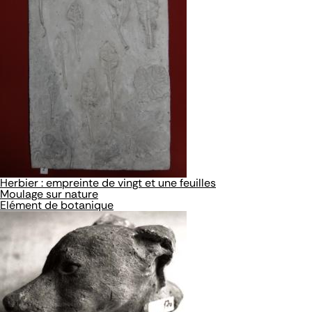
Herbier : empreinte de vingt et une feuilles
Moulage sur nature
Elément de botanique