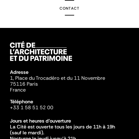
CONTACT
Adresse
1, Place du Trocadéro et du 11 Novembre
75116 Paris
France
Téléphone
+33 1 58 51 52 00
Jours et heures d'ouverture
La Cité est ouverte tous les jours de 11h à 19h
(sauf le mardi).
Nocturne le jeudi jusqu'à 21h.