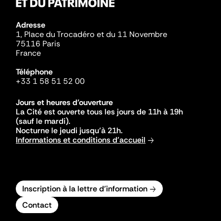
Adresse
1, Place du Trocadéro et du 11 Novembre
75116 Paris
France
Téléphone
+33 1 58 51 52 00
Jours et heures d'ouverture
La Cité est ouverte tous les jours de 11h à 19h
(sauf le mardi).
Nocturne le jeudi jusqu'à 21h.
Informations et conditions d'accueil
Inscription à la lettre d'information
Contact