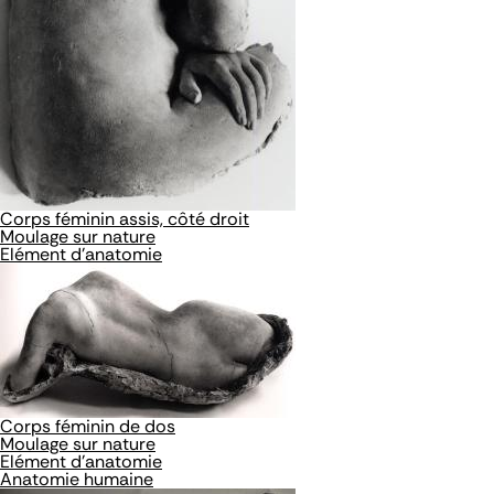
Corps féminin assis, côté droit
Moulage sur nature
Elément d'anatomie
Corps féminin de dos
Moulage sur nature
Elément d'anatomie
Anatomie humaine