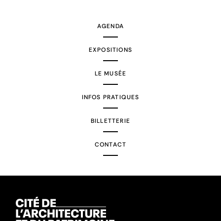
suivante
AGENDA
EXPOSITIONS
LE MUSÉE
INFOS PRATIQUES
BILLETTERIE
CONTACT