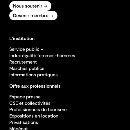
Nous soutenir
Devenir membre
L'institution
Service public +
Index égalité femmes-hommes
Recrutement
Marchés publics
Informations pratiques
Offre aux professionnels
Espace presse
CSE et collectivités
Professionnels du tourisme
Expositions en location
Privatisations
Mécénat