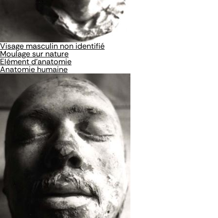
Visage masculin non identifié
Moulage sur nature
Elément d'anatomie
Anatomie humaine