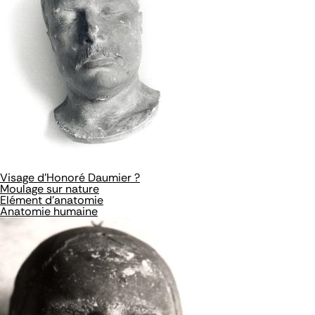
Visage d'Honoré Daumier ?
Moulage sur nature
Elément d'anatomie
Anatomie humaine