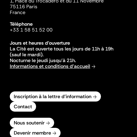
1, Place du Trocadéro et du 11 Novembre
75116 Paris
France
Téléphone
+33 1 58 51 52 00
Jours et heures d'ouverture
La Cité est ouverte tous les jours de 11h à 19h
(sauf le mardi).
Nocturne le jeudi jusqu'à 21h.
Informations et conditions d'accueil
Inscription à la lettre d'information
Contact
Nous soutenir
Devenir membre