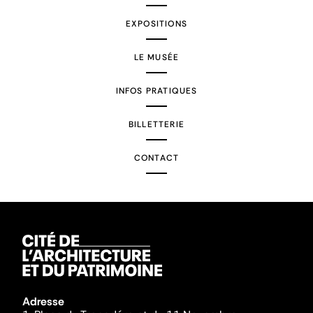
EXPOSITIONS
LE MUSÉE
INFOS PRATIQUES
BILLETTERIE
CONTACT
Adresse