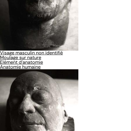
Visage masculin non identifié
Moulage sur nature
Elément d'anatomie
Anatomie humaine