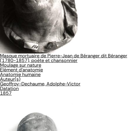
Masque mortuaire de Pierre-Jean de Béranger dit Béranger
(1780-1857), poète et chansonnier
Moulage sur nature
Elément d'anatomie
Anatomie humaine
Auteur(s)
Geoffroy-Dechaume, Adolphe-Victor
Datation
1857