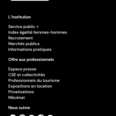
L'institution
Service public +
Index égalité femmes-hommes
Recrutement
Marchés publics
Informations pratiques
Offre aux professionnels
Espace presse
CSE et collectivités
Professionnels du tourisme
Expositions en location
Privatisations
Mécénat
Nous suivre