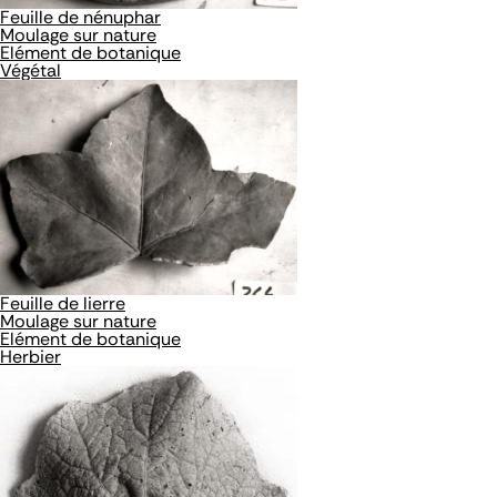
Feuille de nénuphar
Moulage sur nature
Elément de botanique
Végétal
Feuille de lierre
Moulage sur nature
Elément de botanique
Herbier