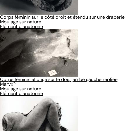
Corps féminin sur le côté droit et étendu sur une draperie
Moulage sur nature
Elément d'anatomie
Corps féminin allongé sur le dos, jambe gauche repliée,
Maryx?
Moulage sur nature
Elément d'anatomie