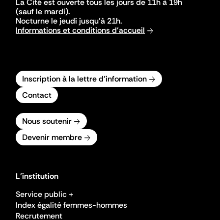
La Cité est ouverte tous les jours de 11h à 19h
(sauf le mardi).
Nocturne le jeudi jusqu'à 21h.
Informations et conditions d'accueil
Inscription à la lettre d'information
Contact
Nous soutenir
Devenir membre
L'institution
Service public +
Index égalité femmes-hommes
Recrutement