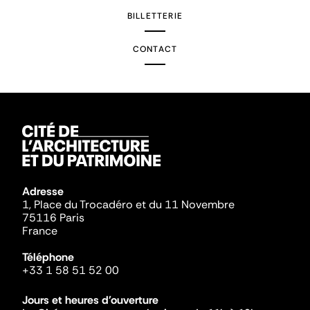
BILLETTERIE
CONTACT
Adresse
1, Place du Trocadéro et du 11 Novembre
75116 Paris
France
Téléphone
+33 1 58 51 52 00
Jours et heures d'ouverture