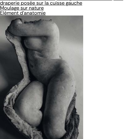
draperie posée sur la cuisse gauche
Moulage sur nature
Elément d'anatomie