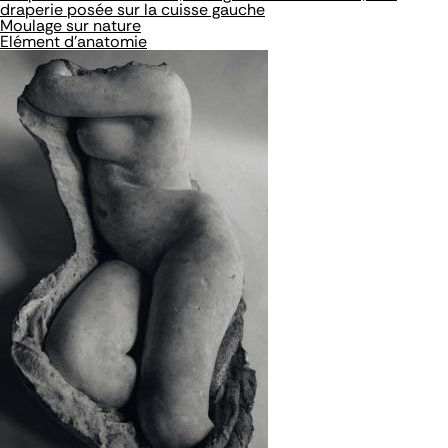
draperie posée sur la cuisse gauche
Moulage sur nature
Elément d'anatomie