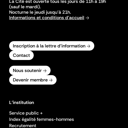
La Cité est ouverte tous les jours de 11h à 19h
(sauf le mardi).
Nocturne le jeudi jusqu'à 21h.
Informations et conditions d'accueil
Inscription à la lettre d'information
Contact
Nous soutenir
Devenir membre
L'institution
Service public +
Index égalité femmes-hommes
Recrutement