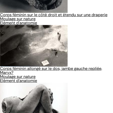
Corps féminin sur le côté droit et étendu sur une draperie
Moulage sur nature
Elément d'anatomie
Corps féminin allongé sur le dos, jambe gauche repliée,
Maryx?
Moulage sur nature
Elément d'anatomie