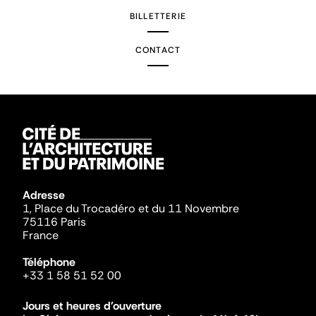
BILLETTERIE
CONTACT
Adresse
1, Place du Trocadéro et du 11 Novembre
75116 Paris
France
Téléphone
+33 1 58 51 52 00
Jours et heures d'ouverture