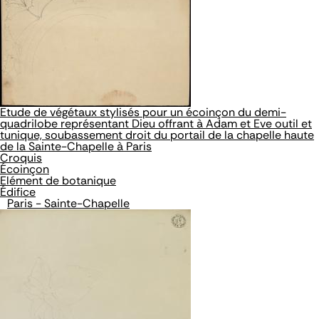
Etude de végétaux stylisés pour un écoinçon du demi-
quadrilobe représentant Dieu offrant à Adam et Eve outil et
tunique, soubassement droit du portail de la chapelle haute
de la Sainte-Chapelle à Paris
Croquis
Écoinçon
Elément de botanique
Édifice
Paris - Sainte-Chapelle