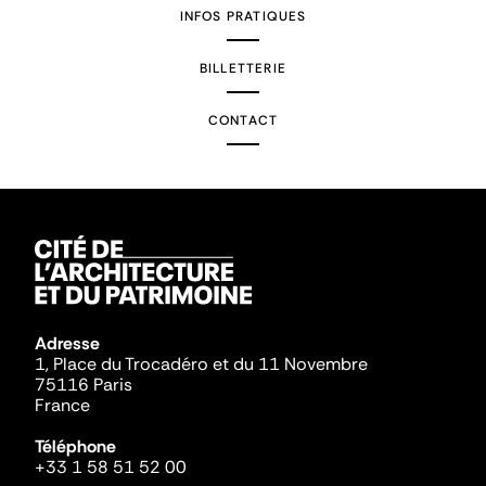
INFOS PRATIQUES
BILLETTERIE
CONTACT
Adresse
1, Place du Trocadéro et du 11 Novembre
75116 Paris
France
Téléphone
+33 1 58 51 52 00