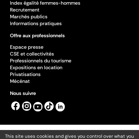
Index égalité femmes-hommes
Recrutement
Marchés publics
Informations pratiques
Offre aux professionnels
Espace presse
CSE et collectivités
Professionnels du tourisme
Expositions en location
Privatisations
Mécénat
Nous suivre
This site uses cookies and gives you control over what you
Mentions légales