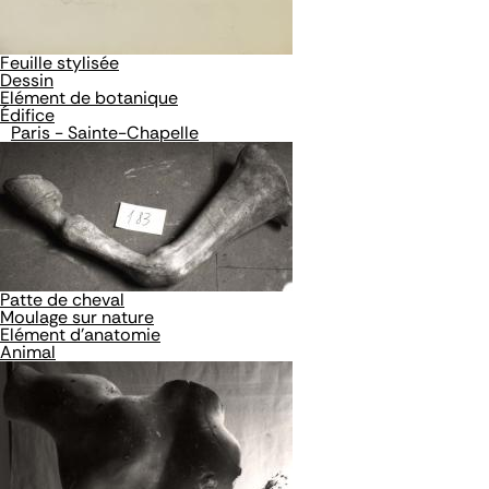
Feuille stylisée
Dessin
Elément de botanique
Édifice
Paris - Sainte-Chapelle
Patte de cheval
Moulage sur nature
Elément d'anatomie
Animal