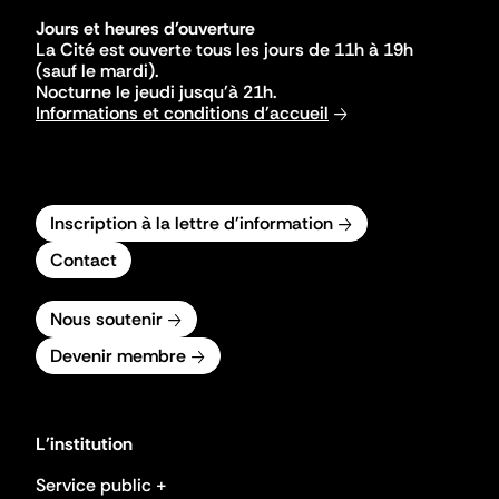
Jours et heures d'ouverture
La Cité est ouverte tous les jours de 11h à 19h
(sauf le mardi).
Nocturne le jeudi jusqu'à 21h.
Informations et conditions d'accueil
Inscription à la lettre d'information
Contact
Nous soutenir
Devenir membre
L'institution
Service public +