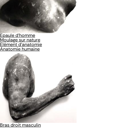
Epaule d'homme
Moulage sur nature
Elément d'anatomie
Anatomie humaine
Bras droit masculin