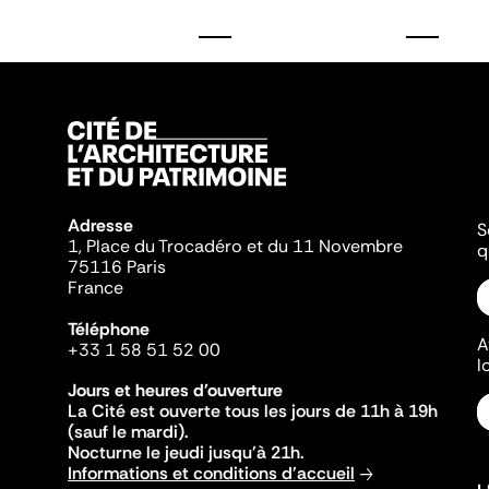
Adresse
S
1, Place du Trocadéro et du 11 Novembre
q
75116 Paris
France
Téléphone
A
+33 1 58 51 52 00
l
Jours et heures d'ouverture
La Cité est ouverte tous les jours de 11h à 19h
(sauf le mardi).
Nocturne le jeudi jusqu'à 21h.
Informations et conditions d'accueil