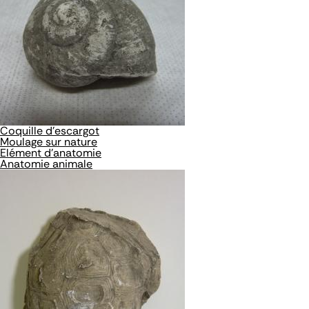
Coquille d'escargot
Moulage sur nature
Elément d'anatomie
Anatomie animale