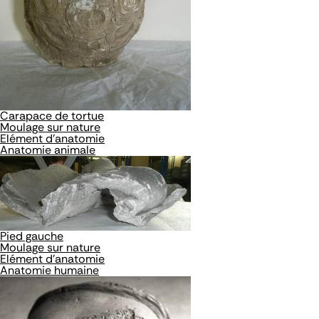
Carapace de tortue
Moulage sur nature
Elément d'anatomie
Anatomie animale
Pied gauche
Moulage sur nature
Elément d'anatomie
Anatomie humaine