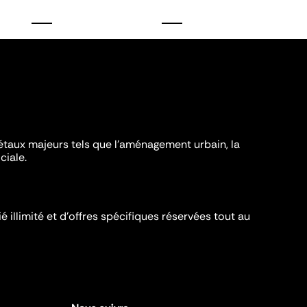
iétaux majeurs tels que l'aménagement urbain, la
ciale.
é illimité et d’offres spécifiques réservées tout au