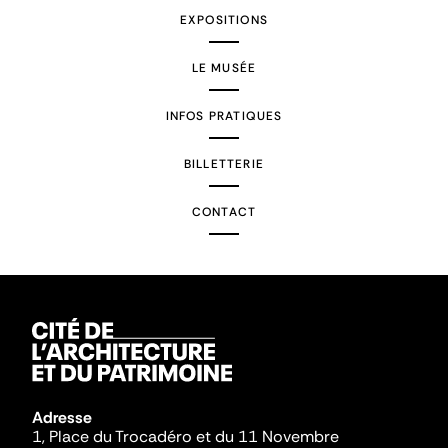
EXPOSITIONS
LE MUSÉE
INFOS PRATIQUES
BILLETTERIE
CONTACT
Adresse
1, Place du Trocadéro et du 11 Novembre