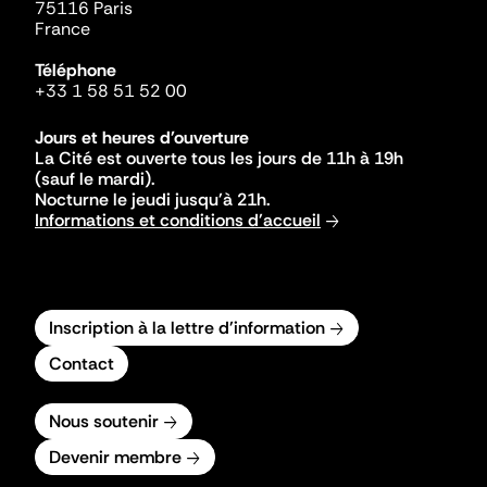
75116 Paris
France
Téléphone
+33 1 58 51 52 00
Jours et heures d'ouverture
La Cité est ouverte tous les jours de 11h à 19h
(sauf le mardi).
Nocturne le jeudi jusqu'à 21h.
Informations et conditions d'accueil
Inscription à la lettre d'information
Contact
Nous soutenir
Devenir membre