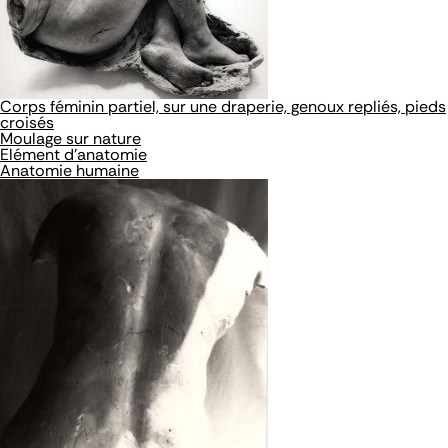
Corps féminin partiel, sur une draperie, genoux repliés, pieds
croisés
Moulage sur nature
Elément d'anatomie
Anatomie humaine