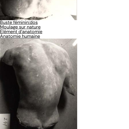
Buste féminin:dos
Moulage sur nature
Elément d'anatomie
Anatomie humaine