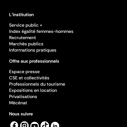
L'institution
Service public +
Index égalité femmes-hommes
Recrutement
Marchés publics
Informations pratiques
Offre aux professionnels
Espace presse
CSE et collectivités
Professionnels du tourisme
Expositions en location
Privatisations
Mécénat
Nous suivre