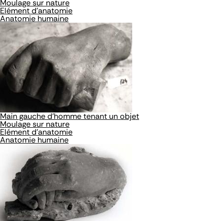
Moulage sur nature
Elément d'anatomie
Anatomie humaine
Main gauche d'homme tenant un objet
Moulage sur nature
Elément d'anatomie
Anatomie humaine