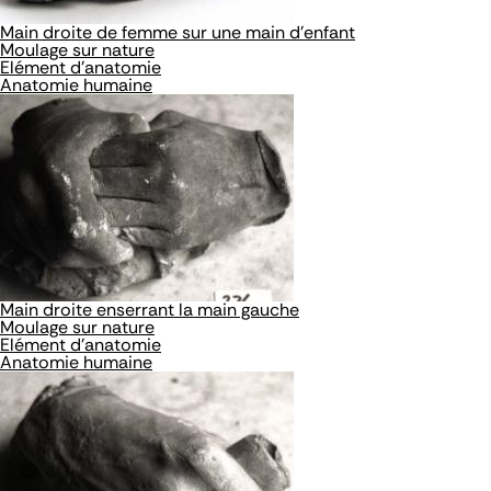
Main droite de femme sur une main d'enfant
Moulage sur nature
Elément d'anatomie
Anatomie humaine
Main droite enserrant la main gauche
Moulage sur nature
Elément d'anatomie
Anatomie humaine