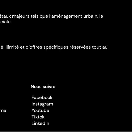
iétaux majeurs tels que l'aménagement urbain, la
ciale.
é illimité et d’offres spécifiques réservées tout au
Nous suivre
Facebook
Instagram
sme
Youtube
Tiktok
Linkedin