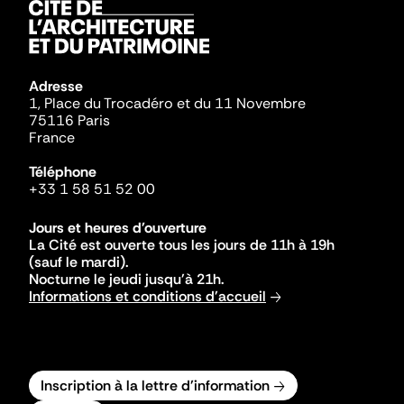
Adresse
1, Place du Trocadéro et du 11 Novembre
75116 Paris
France
Téléphone
+33 1 58 51 52 00
Jours et heures d'ouverture
La Cité est ouverte tous les jours de 11h à 19h
(sauf le mardi).
Nocturne le jeudi jusqu'à 21h.
Informations et conditions d'accueil
Inscription à la lettre d'information