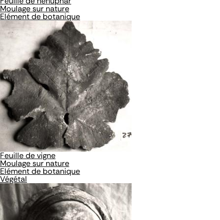
Feuille de nénuphar
Moulage sur nature
Elément de botanique
Feuille de vigne
Moulage sur nature
Elément de botanique
Végétal