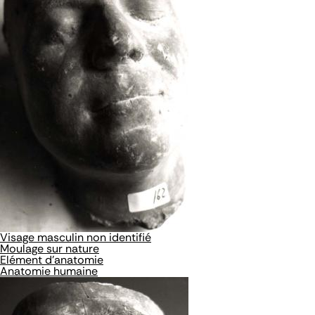
Visage masculin non identifié
Moulage sur nature
Elément d'anatomie
Anatomie humaine