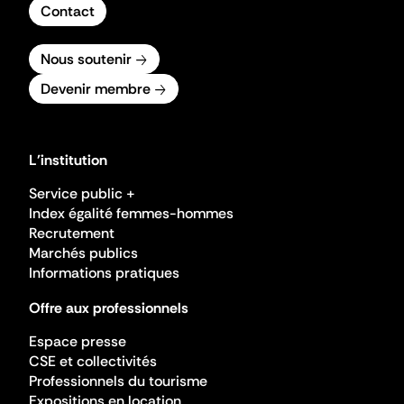
Contact
Nous soutenir
Devenir membre
L'institution
Service public +
Index égalité femmes-hommes
Recrutement
Marchés publics
Informations pratiques
Offre aux professionnels
Espace presse
CSE et collectivités
Professionnels du tourisme
Expositions en location