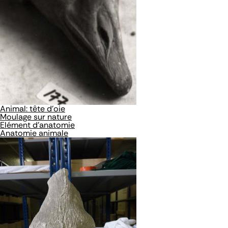
Animal: tête d'oie
Moulage sur nature
Elément d'anatomie
Anatomie animale