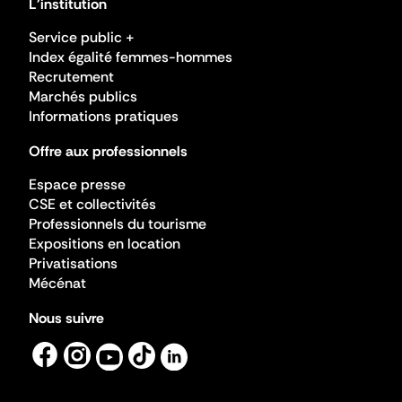
L'institution
Service public +
Index égalité femmes-hommes
Recrutement
Marchés publics
Informations pratiques
Offre aux professionnels
Espace presse
CSE et collectivités
Professionnels du tourisme
Expositions en location
Privatisations
Mécénat
Nous suivre