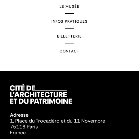
LE MUSÉE
INFOS PRATIQUES
BILLETTERIE
CONTACT
Adresse
1, Place du Trocadéro et du 11 Novembre
75116 Paris
France