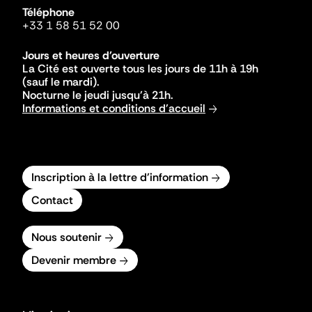
Téléphone
+33 1 58 51 52 00
Jours et heures d'ouverture
La Cité est ouverte tous les jours de 11h à 19h
(sauf le mardi).
Nocturne le jeudi jusqu'à 21h.
Informations et conditions d'accueil
Inscription à la lettre d'information
Contact
Nous soutenir
Devenir membre