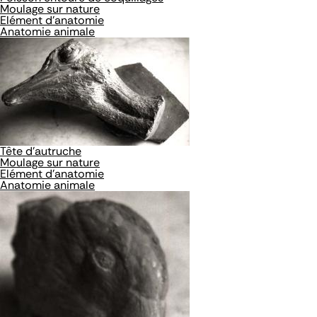
Moulage sur nature
Elément d'anatomie
Anatomie animale
Tête d'autruche
Moulage sur nature
Elément d'anatomie
Anatomie animale