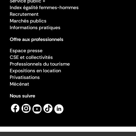
Service public +
Index égalité femmes-hommes
Recrutement
Marchés publics
Informations pratiques
Offre aux professionnels
Espace presse
CSE et collectivités
Professionnels du tourisme
Expositions en location
Privatisations
Mécénat
Nous suivre