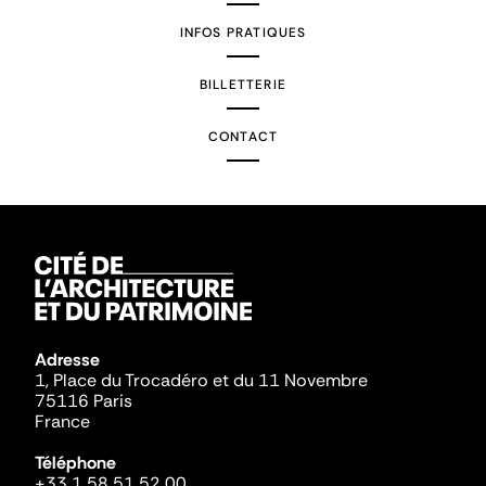
INFOS PRATIQUES
BILLETTERIE
CONTACT
Adresse
1, Place du Trocadéro et du 11 Novembre
75116 Paris
France
Téléphone
+33 1 58 51 52 00