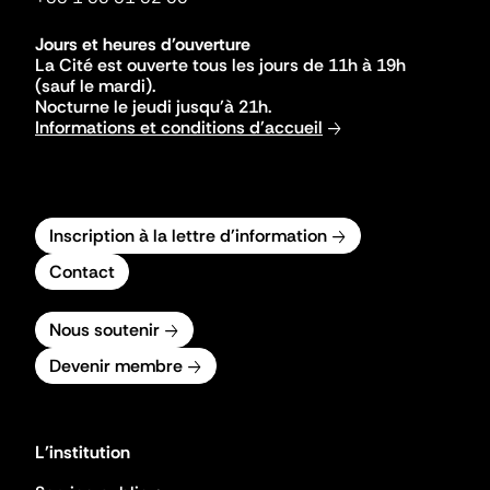
Jours et heures d'ouverture
La Cité est ouverte tous les jours de 11h à 19h
(sauf le mardi).
Nocturne le jeudi jusqu'à 21h.
Informations et conditions d'accueil
Inscription à la lettre d'information
Contact
Nous soutenir
Devenir membre
L'institution