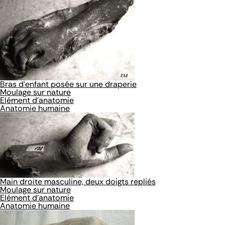
Bras d'enfant posée sur une draperie
Moulage sur nature
Elément d'anatomie
Anatomie humaine
Main droite masculine, deux doigts repliés
Moulage sur nature
Elément d'anatomie
Anatomie humaine