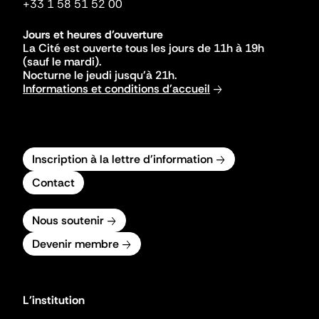
+33 1 58 51 52 00
Jours et heures d'ouverture
La Cité est ouverte tous les jours de 11h à 19h
(sauf le mardi).
Nocturne le jeudi jusqu'à 21h.
Informations et conditions d'accueil
Inscription à la lettre d'information
Contact
Nous soutenir
Devenir membre
L'institution