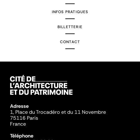
INFOS PRATIQUES
BILLETTERIE
CONTACT
Adresse
1, Place du Trocadéro et du 11 Novembre
75116 Paris
France
Téléphone