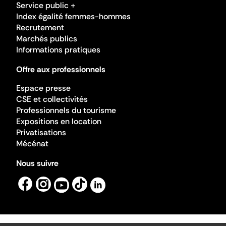
Service public +
Index égalité femmes-hommes
Recrutement
Marchés publics
Informations pratiques
Offre aux professionnels
Espace presse
CSE et collectivités
Professionnels du tourisme
Expositions en location
Privatisations
Mécénat
Nous suivre