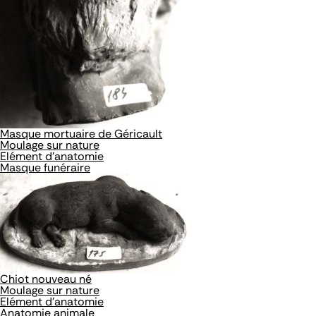
Masque mortuaire de Géricault
Moulage sur nature
Elément d'anatomie
Masque funéraire
Chiot nouveau né
Moulage sur nature
Elément d'anatomie
Anatomie animale