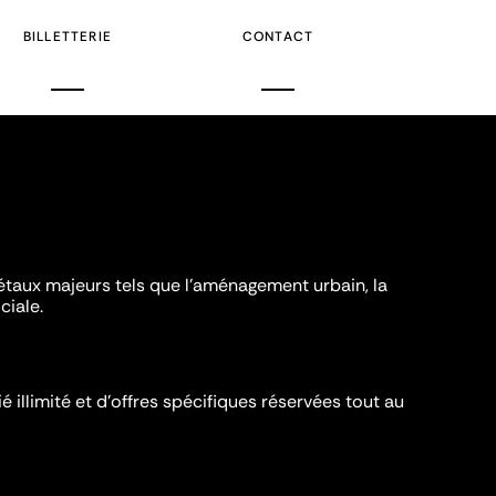
BILLETTERIE
CONTACT
iétaux majeurs tels que l'aménagement urbain, la
ciale.
é illimité et d’offres spécifiques réservées tout au