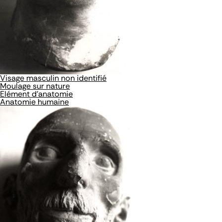
Visage masculin non identifié
Moulage sur nature
Elément d'anatomie
Anatomie humaine