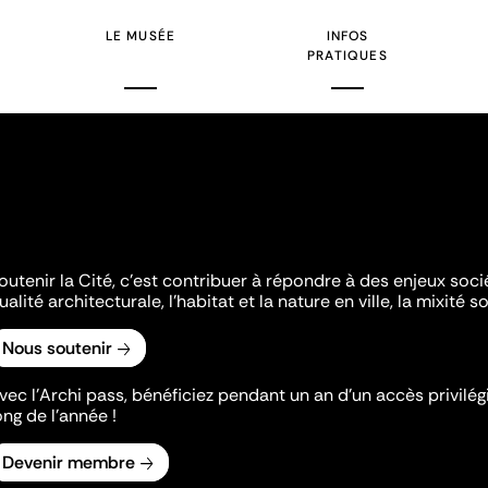
LE MUSÉE
INFOS
PRATIQUES
outenir la Cité, c'est contribuer à répondre à des enjeux soc
ualité architecturale, l'habitat et la nature en ville, la mixité so
Nous soutenir
vec l’Archi pass, bénéficiez pendant un an d’un accès privilégi
ong de l’année !
Devenir membre