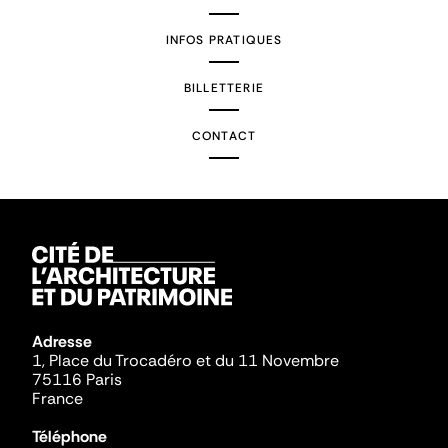
INFOS PRATIQUES
BILLETTERIE
CONTACT
Adresse
1, Place du Trocadéro et du 11 Novembre
75116 Paris
France
Téléphone