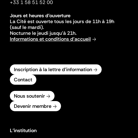
+33 1 58 51 52 00
Jours et heures d'ouverture
La Cité est ouverte tous les jours de 11h à 19h
(sauf le mardi).
Nocturne le jeudi jusqu'à 21h.
Informations et conditions d'accueil
Inscription à la lettre d'information
Contact
Nous soutenir
Devenir membre
L'institution