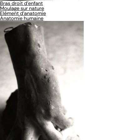
Bras droit d'enfant
Moulage sur nature
Elément d'anatomie
Anatomie humaine