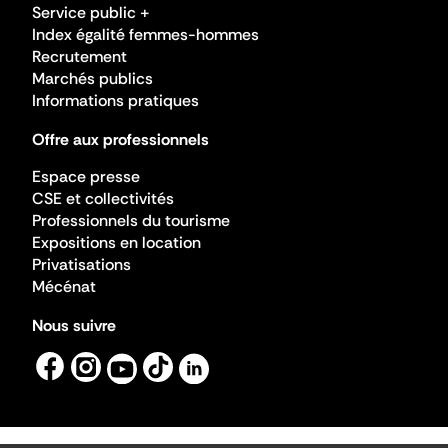
Service public +
Index égalité femmes-hommes
Recrutement
Marchés publics
Informations pratiques
Offre aux professionnels
Espace presse
CSE et collectivités
Professionnels du tourisme
Expositions en location
Privatisations
Mécénat
Nous suivre