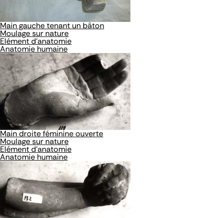
Main gauche tenant un bâton
Moulage sur nature
Elément d'anatomie
Anatomie humaine
Main droite féminine ouverte
Moulage sur nature
Elément d'anatomie
Anatomie humaine