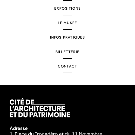
EXPOSITIONS
LE MUSÉE
INFOS PRATIQUES
BILLETTERIE
CONTACT
Adresse
1, Place du Trocadéro et du 11 Novembre