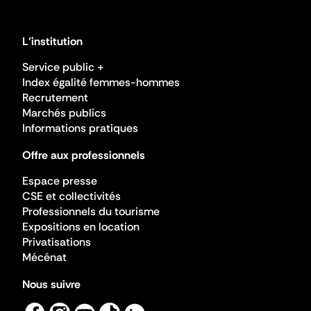
L'institution
Service public +
Index égalité femmes-hommes
Recrutement
Marchés publics
Informations pratiques
Offre aux professionnels
Espace presse
CSE et collectivités
Professionnels du tourisme
Expositions en location
Privatisations
Mécénat
Nous suivre