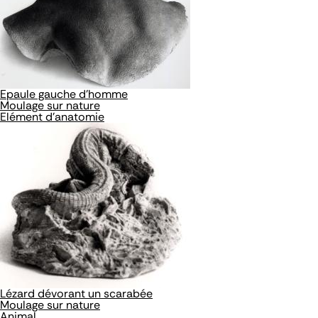
Epaule gauche d'homme
Moulage sur nature
Elément d'anatomie
Lézard dévorant un scarabée
Moulage sur nature
Animal