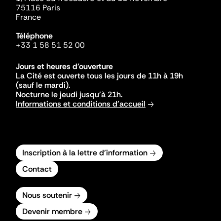
75116 Paris
France
Téléphone
+33 1 58 51 52 00
Jours et heures d'ouverture
La Cité est ouverte tous les jours de 11h à 19h
(sauf le mardi).
Nocturne le jeudi jusqu'à 21h.
Informations et conditions d'accueil
Inscription à la lettre d'information
Contact
Nous soutenir
Devenir membre