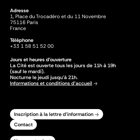
Adresse
1, Place du Trocadéro et du 11 Novembre
75116 Paris
France
Téléphone
+33 1 58 51 52 00
Jours et heures d'ouverture
La Cité est ouverte tous les jours de 11h à 19h
(sauf le mardi).
Nocturne le jeudi jusqu'à 21h.
Informations et conditions d'accueil
Inscription à la lettre d'information
Contact