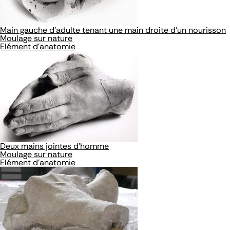
Main gauche d'adulte tenant une main droite d'un nourisson
Moulage sur nature
Elément d'anatomie
Deux mains jointes d'homme
Moulage sur nature
Elément d'anatomie