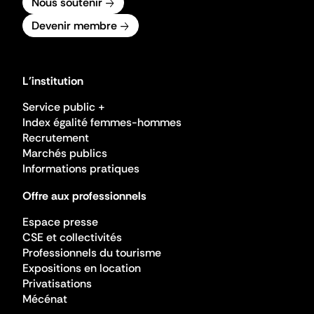
Nous soutenir
Devenir membre
L'institution
Service public +
Index égalité femmes-hommes
Recrutement
Marchés publics
Informations pratiques
Offre aux professionnels
Espace presse
CSE et collectivités
Professionnels du tourisme
Expositions en location
Privatisations
Mécénat