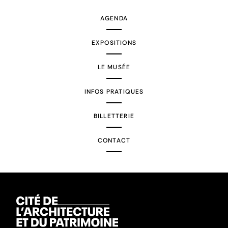
AGENDA
EXPOSITIONS
LE MUSÉE
INFOS PRATIQUES
BILLETTERIE
CONTACT