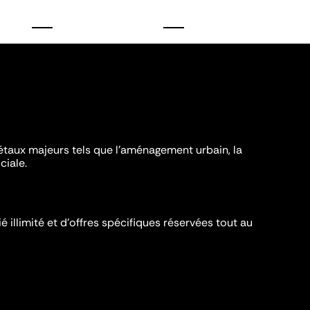
iétaux majeurs tels que l'aménagement urbain, la
ciale.
é illimité et d’offres spécifiques réservées tout au