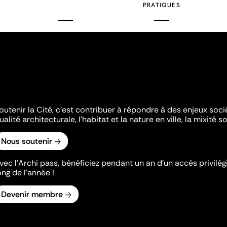
PRATIQUES
outenir la Cité, c'est contribuer à répondre à des enjeux soc
ualité architecturale, l'habitat et la nature en ville, la mixité so
Nous soutenir
vec l’Archi pass, bénéficiez pendant un an d’un accès privilégi
ong de l’année !
Devenir membre