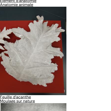
Elément d'anatomie
Anatomie animale
Feuille d'acanthe
Moulage sur nature