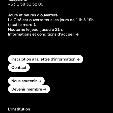
+33 1 58 51 52 00
Jours et heures d'ouverture
La Cité est ouverte tous les jours de 11h à 19h
(sauf le mardi).
Nocturne le jeudi jusqu'à 21h.
Informations et conditions d'accueil
Inscription à la lettre d'information
Contact
Nous soutenir
Devenir membre
L'institution