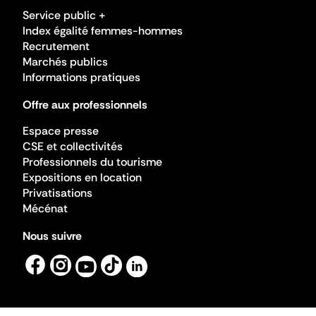
Service public +
Index égalité femmes-hommes
Recrutement
Marchés publics
Informations pratiques
Offre aux professionnels
Espace presse
CSE et collectivités
Professionnels du tourisme
Expositions en location
Privatisations
Mécénat
Nous suivre