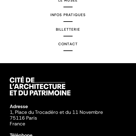
LE MUSÉE
INFOS PRATIQUES
BILLETTERIE
CONTACT
Adresse
1, Place du Trocadéro et du 11 Novembre
75116 Paris
France
Téléphone