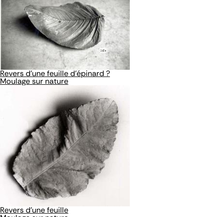
Revers d'une feuille d'épinard ?
Moulage sur nature
Revers d'une feuille