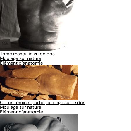
Torse masculin vu de dos
Moulage sur nature
Elément d'anatomie
Corps féminin partiel, allongé sur le dos
Moulage sur nature
Elément d'anatomie