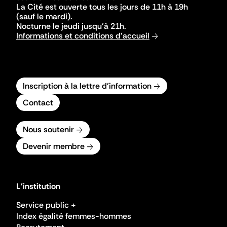
La Cité est ouverte tous les jours de 11h à 19h
(sauf le mardi).
Nocturne le jeudi jusqu'à 21h.
Informations et conditions d'accueil
Inscription à la lettre d'information
Contact
Nous soutenir
Devenir membre
L'institution
Service public +
Index égalité femmes-hommes