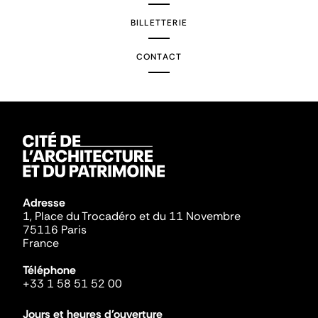
BILLETTERIE
CONTACT
Adresse
1, Place du Trocadéro et du 11 Novembre
75116 Paris
France
Téléphone
+33 1 58 51 52 00
Jours et heures d'ouverture