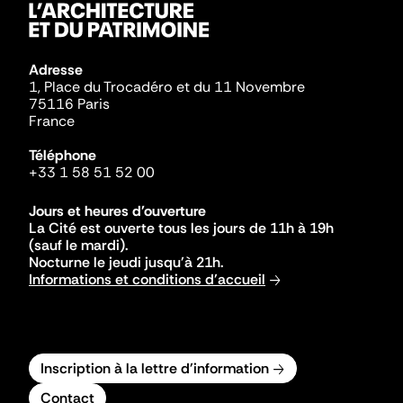
Adresse
1, Place du Trocadéro et du 11 Novembre
75116 Paris
France
Téléphone
+33 1 58 51 52 00
Jours et heures d'ouverture
La Cité est ouverte tous les jours de 11h à 19h
(sauf le mardi).
Nocturne le jeudi jusqu'à 21h.
Informations et conditions d'accueil
Inscription à la lettre d'information
Contact