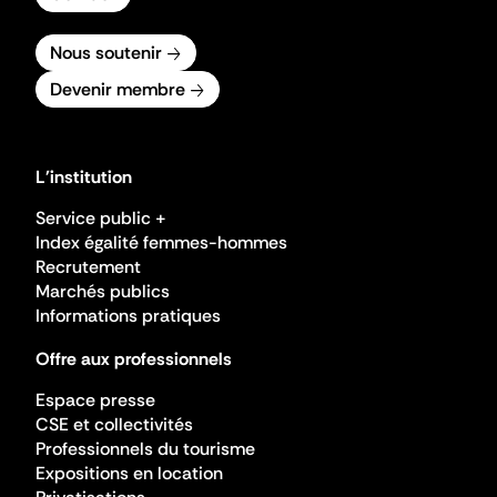
Nous soutenir
Devenir membre
L'institution
Service public +
Index égalité femmes-hommes
Recrutement
Marchés publics
Informations pratiques
Offre aux professionnels
Espace presse
CSE et collectivités
Professionnels du tourisme
Expositions en location