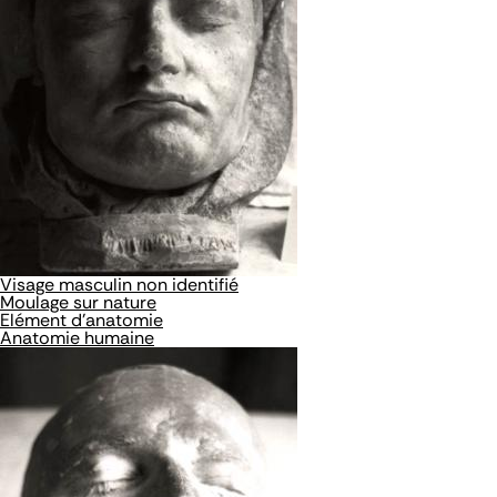
Visage masculin non identifié
Moulage sur nature
Elément d'anatomie
Anatomie humaine