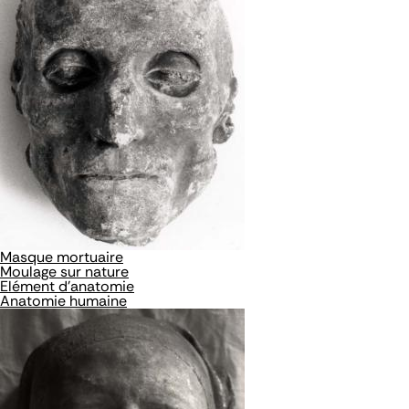
Masque mortuaire
Moulage sur nature
Elément d'anatomie
Anatomie humaine