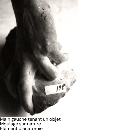
Main gauche tenant un objet
Moulage sur nature
Elément d'anatomie