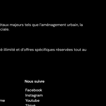
iétaux majeurs tels que l'aménagement urbain, la
ciale.
é illimité et d’offres spécifiques réservées tout au
Nous suivre
Facebook
Instagram
sme
Youtube
Tiktok