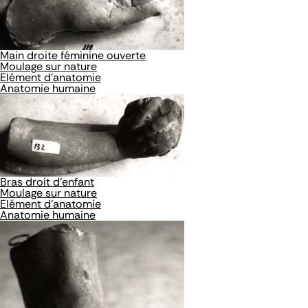
Main droite féminine ouverte
Moulage sur nature
Elément d'anatomie
Anatomie humaine
Bras droit d'enfant
Moulage sur nature
Elément d'anatomie
Anatomie humaine