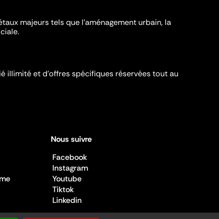
iétaux majeurs tels que l'aménagement urbain, la
ciale.
é illimité et d’offres spécifiques réservées tout au
Nous suivre
Facebook
Instagram
sme
Youtube
Tiktok
Linkedin