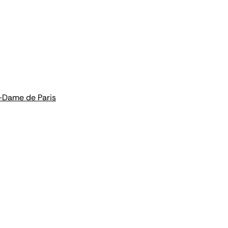
e-Dame de Paris