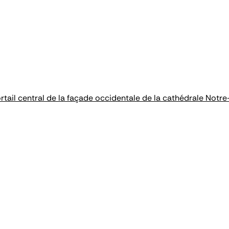
rtail central de la façade occidentale de la cathédrale Notr