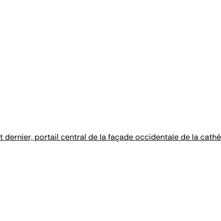
 dernier, portail central de la façade occidentale de la cat