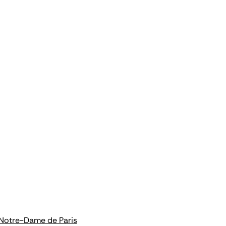
 Notre-Dame de Paris