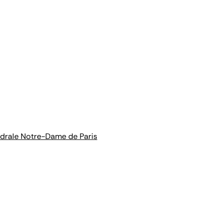
hédrale Notre-Dame de Paris