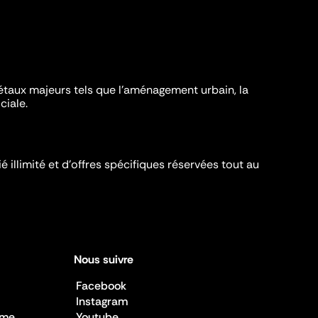
iétaux majeurs tels que l'aménagement urbain, la
ciale.
é illimité et d’offres spécifiques réservées tout au
Nous suivre
Facebook
Instagram
sme
Youtube