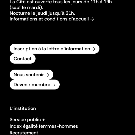
La Cité est ouverte tous les jours de 11h à 19h
(sauf le mardi).
Nocturne le jeudi jusqu'à 21h.
Informations et conditions d'accueil
Inscription à la lettre d'information
Contact
Nous soutenir
Devenir membre
L'institution
Service public +
Index égalité femmes-hommes
Recrutement