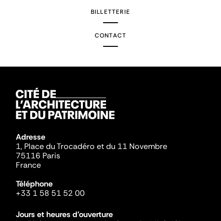
BILLETTERIE
CONTACT
Adresse
1, Place du Trocadéro et du 11 Novembre
75116 Paris
France
Téléphone
+33 1 58 51 52 00
Jours et heures d'ouverture