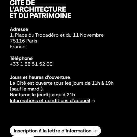
Adresse
1, Place du Trocadéro et du 11 Novembre
75116 Paris
France
Téléphone
+33 1 58 51 52 00
Jours et heures d'ouverture
La Cité est ouverte tous les jours de 11h à 19h
(sauf le mardi).
Nocturne le jeudi jusqu'à 21h.
Informations et conditions d'accueil
Inscription à la lettre d'information