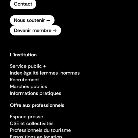
Contact
Nous soutenir
Devenir membre
L'institution
Service public +
Index égalité femmes-hommes
Recrutement
Marchés publics
Informations pratiques
Offre aux professionnels
Espace presse
CSE et collectivités
Professionnels du tourisme
Expositions en location