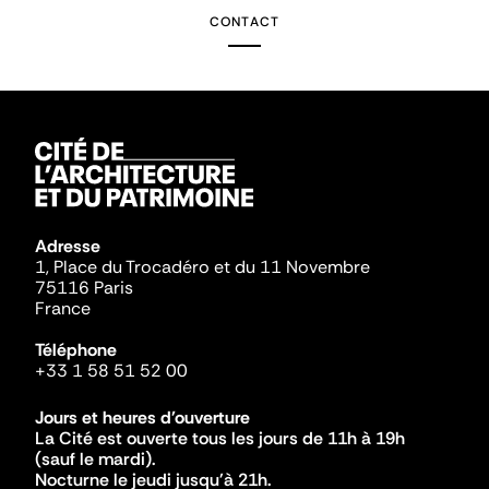
CONTACT
Adresse
1, Place du Trocadéro et du 11 Novembre
75116 Paris
France
Téléphone
+33 1 58 51 52 00
Jours et heures d'ouverture
La Cité est ouverte tous les jours de 11h à 19h
(sauf le mardi).
Nocturne le jeudi jusqu'à 21h.