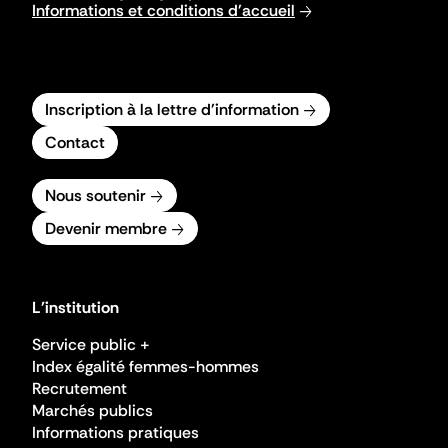
Informations et conditions d'accueil
Inscription à la lettre d'information
Contact
Nous soutenir
Devenir membre
L'institution
Service public +
Index égalité femmes-hommes
Recrutement
Marchés publics
Informations pratiques