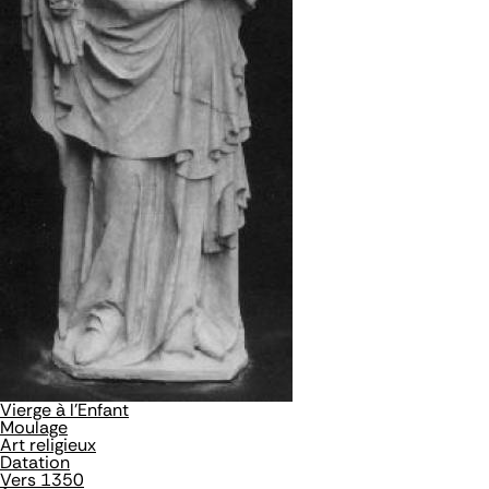
Vierge à l'Enfant
Moulage
Art religieux
Datation
Vers 1350