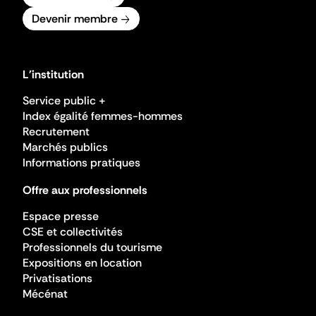
Devenir membre
L'institution
Service public +
Index égalité femmes-hommes
Recrutement
Marchés publics
Informations pratiques
Offre aux professionnels
Espace presse
CSE et collectivités
Professionnels du tourisme
Expositions en location
Privatisations
Mécénat