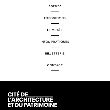
AGENDA
EXPOSITIONS
LE MUSÉE
INFOS PRATIQUES
BILLETTERIE
CONTACT