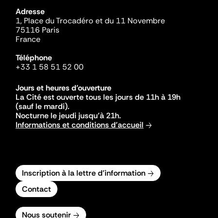
Adresse
1, Place du Trocadéro et du 11 Novembre
75116 Paris
France
Téléphone
+33 1 58 51 52 00
Jours et heures d'ouverture
La Cité est ouverte tous les jours de 11h à 19h
(sauf le mardi).
Nocturne le jeudi jusqu'à 21h.
Informations et conditions d'accueil
Inscription à la lettre d'information
Contact
Nous soutenir