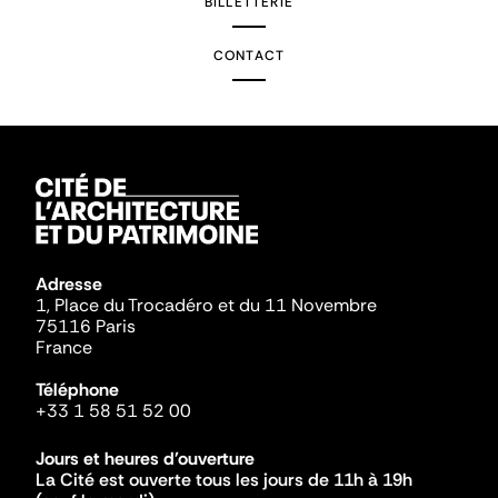
BILLETTERIE
CONTACT
Adresse
1, Place du Trocadéro et du 11 Novembre
75116 Paris
France
Téléphone
+33 1 58 51 52 00
Jours et heures d'ouverture
La Cité est ouverte tous les jours de 11h à 19h