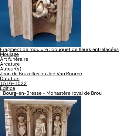
Fragment de moulure : bouquet de fleurs entrelacées
Moulage
Art funéraire
Arcature
Auteur(s)
Jean de Bruxelles ou Jan Van Roome
Datation
1516-1522
Édifice
Bourg-en-Bresse - Monastère royal de Brou