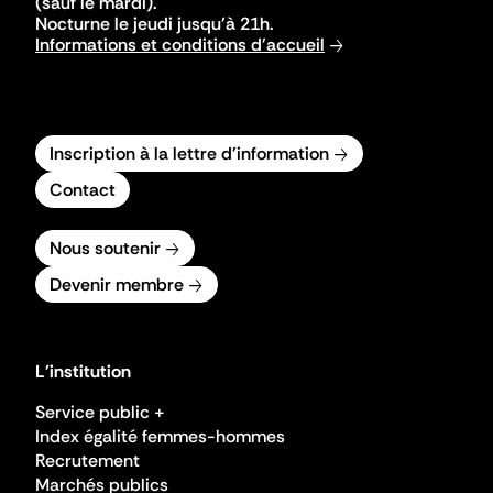
(sauf le mardi).
Nocturne le jeudi jusqu'à 21h.
Informations et conditions d'accueil
Inscription à la lettre d'information
Contact
Nous soutenir
Devenir membre
L'institution
Service public +
Index égalité femmes-hommes
Recrutement
Marchés publics