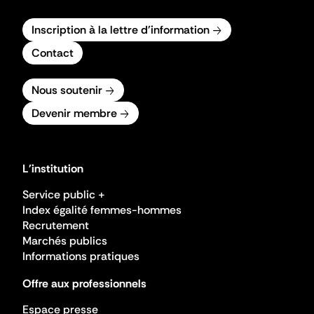
Inscription à la lettre d'information
Contact
Nous soutenir
Devenir membre
L'institution
Service public +
Index égalité femmes-hommes
Recrutement
Marchés publics
Informations pratiques
Offre aux professionnels
Espace presse