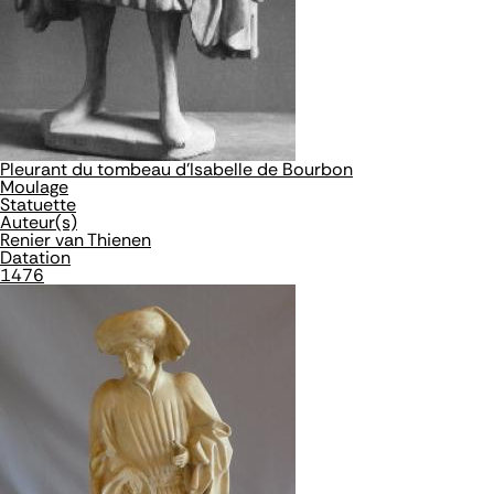
Pleurant du tombeau d'Isabelle de Bourbon
Moulage
Statuette
Auteur(s)
Renier van Thienen
Datation
1476