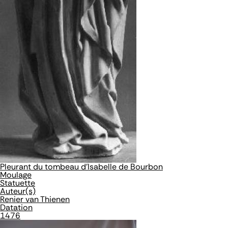
Pleurant du tombeau d'Isabelle de Bourbon
Moulage
Statuette
Auteur(s)
Renier van Thienen
Datation
1476