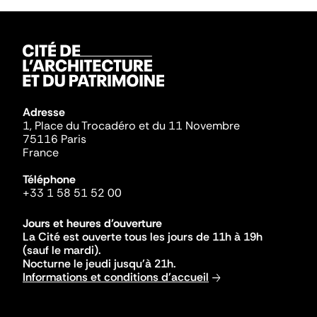
Adresse
1, Place du Trocadéro et du 11 Novembre
75116 Paris
France
Téléphone
+33 1 58 51 52 00
Jours et heures d'ouverture
La Cité est ouverte tous les jours de 11h à 19h
(sauf le mardi).
Nocturne le jeudi jusqu'à 21h.
Informations et conditions d'accueil