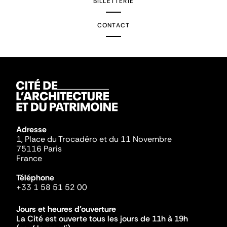
BILLETTERIE
CONTACT
Adresse
1, Place du Trocadéro et du 11 Novembre
75116 Paris
France
Téléphone
+33 1 58 51 52 00
Jours et heures d'ouverture
La Cité est ouverte tous les jours de 11h à 19h