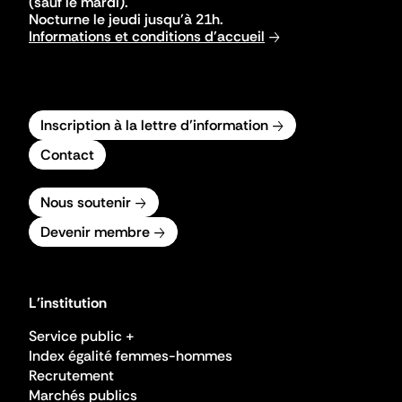
(sauf le mardi).
Nocturne le jeudi jusqu'à 21h.
Informations et conditions d'accueil
Inscription à la lettre d'information
Contact
Nous soutenir
Devenir membre
L'institution
Service public +
Index égalité femmes-hommes
Recrutement
Marchés publics