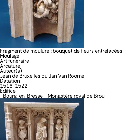
Fragment de moulure : bouquet de fleurs entrelacées
Moulage
Art funéraire
Arcature
Auteur(s)
Jean de Bruxelles ou Jan Van Roome
Datation
1516-1522
Édifice
Bourg-en-Bresse - Monastère royal de Brou