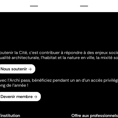
outenir la Cité, c'est contribuer à répondre à des enjeux soc
ualité architecturale, l'habitat et la nature en ville, la mixité so
Nous soutenir
vec l’Archi pass, bénéficiez pendant un an d’un accès privilégi
ong de l’année !
Devenir membre
'institution
Offre aux professionnels