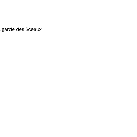
, garde des Sceaux