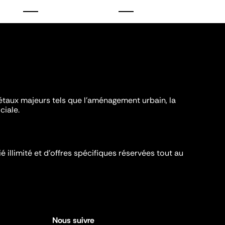
iétaux majeurs tels que l'aménagement urbain, la
ciale.
é illimité et d’offres spécifiques réservées tout au
Nous suivre