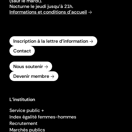
(sauf le mardi).
Nocturne le jeudi jusqu'à 21h.
Informations et conditions d'accueil
Inscription à la lettre d'information
Contact
Nous soutenir
Devenir membre
L'institution
Service public +
Index égalité femmes-hommes
Recrutement
Marchés publics