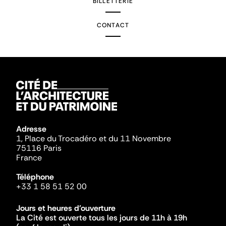
BILLETTERIE
CONTACT
Adresse
1, Place du Trocadéro et du 11 Novembre
75116 Paris
France
Téléphone
+33 1 58 51 52 00
Jours et heures d'ouverture
La Cité est ouverte tous les jours de 11h à 19h