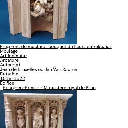
Fragment de moulure : bouquet de fleurs entrelacées
Moulage
Art funéraire
Arcature
Auteur(s)
Jean de Bruxelles ou Jan Van Roome
Datation
1516-1522
Édifice
Bourg-en-Bresse - Monastère royal de Brou