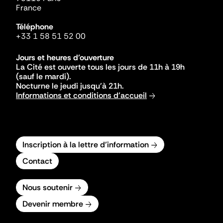
France
Téléphone
+33 1 58 51 52 00
Jours et heures d'ouverture
La Cité est ouverte tous les jours de 11h à 19h
(sauf le mardi).
Nocturne le jeudi jusqu'à 21h.
Informations et conditions d'accueil
Inscription à la lettre d'information
Contact
Nous soutenir
Devenir membre