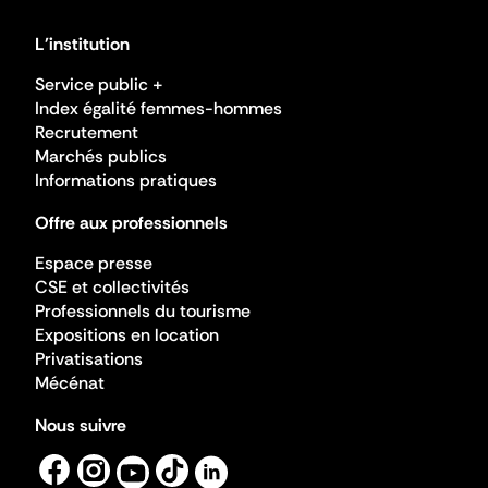
L'institution
Service public +
Index égalité femmes-hommes
Recrutement
Marchés publics
Informations pratiques
Offre aux professionnels
Espace presse
CSE et collectivités
Professionnels du tourisme
Expositions en location
Privatisations
Mécénat
Nous suivre