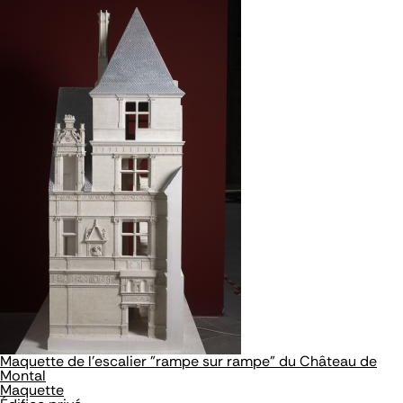
Maquette de l'escalier "rampe sur rampe" du Château de
Montal
Maquette