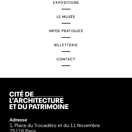
EXPOSITIONS
LE MUSÉE
INFOS PRATIQUES
BILLETTERIE
CONTACT
Adresse
1, Place du Trocadéro et du 11 Novembre
75116 Paris