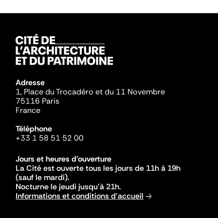
Adresse
1, Place du Trocadéro et du 11 Novembre
75116 Paris
France
Téléphone
+33 1 58 51 52 00
Jours et heures d'ouverture
La Cité est ouverte tous les jours de 11h à 19h
(sauf le mardi).
Nocturne le jeudi jusqu'à 21h.
Informations et conditions d'accueil