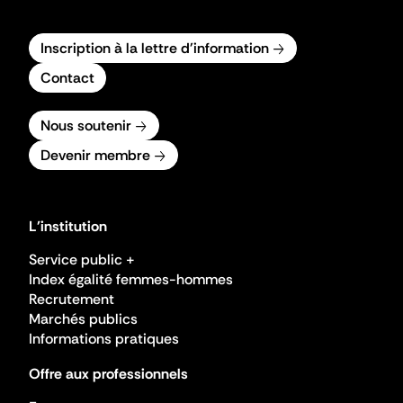
Inscription à la lettre d'information
Contact
Nous soutenir
Devenir membre
L'institution
Service public +
Index égalité femmes-hommes
Recrutement
Marchés publics
Informations pratiques
Offre aux professionnels