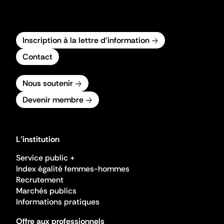
Inscription à la lettre d'information
Contact
Nous soutenir
Devenir membre
L'institution
Service public +
Index égalité femmes-hommes
Recrutement
Marchés publics
Informations pratiques
Offre aux professionnels