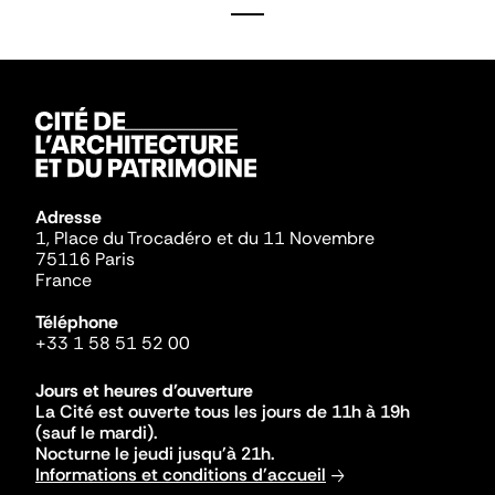
Adresse
1, Place du Trocadéro et du 11 Novembre
75116 Paris
France
Téléphone
+33 1 58 51 52 00
Jours et heures d'ouverture
La Cité est ouverte tous les jours de 11h à 19h
(sauf le mardi).
Nocturne le jeudi jusqu'à 21h.
Informations et conditions d'accueil