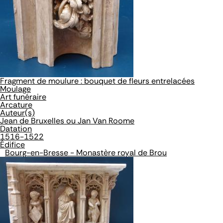
Fragment de moulure : bouquet de fleurs entrelacées
Moulage
Art funéraire
Arcature
Auteur(s)
Jean de Bruxelles ou Jan Van Roome
Datation
1516-1522
Édifice
Bourg-en-Bresse - Monastère royal de Brou