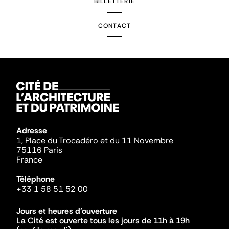
BILLETTERIE
CONTACT
Adresse
1, Place du Trocadéro et du 11 Novembre
75116 Paris
France
Téléphone
+33 1 58 51 52 00
Jours et heures d'ouverture
La Cité est ouverte tous les jours de 11h à 19h