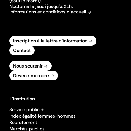
(sauf le mardi).
Nocturne le jeudi jusqu'à 21h.
Informations et conditions d'accueil
Inscription à la lettre d'information
Contact
Nous soutenir
Devenir membre
L'institution
Service public +
Index égalité femmes-hommes
Recrutement
Marchés publics