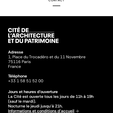
CONTACT
Adresse
1, Place du Trocadéro et du 11 Novembre
75116 Paris
France
Téléphone
+33 1 58 51 52 00
Jours et heures d'ouverture
La Cité est ouverte tous les jours de 11h à 19h
(sauf le mardi).
Nocturne le jeudi jusqu'à 21h.
Informations et conditions d'accueil