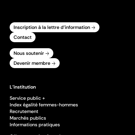
Inscription à la lettre d'information
Contact
Nous soutenir
Devenir membre
L'institution
Service public +
Index égalité femmes-hommes
Recrutement
Marchés publics
Informations pratiques