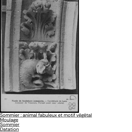
Sommier : animal fabuleux et motif végétal
Moulage
Sommier
Datation