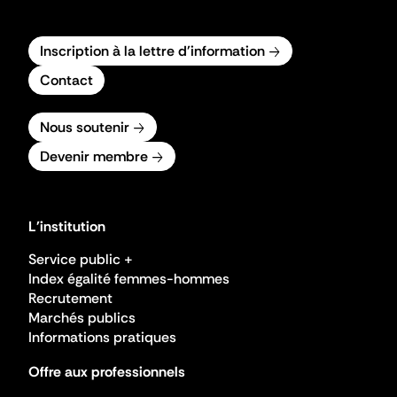
Inscription à la lettre d'information
Contact
Nous soutenir
Devenir membre
L'institution
Service public +
Index égalité femmes-hommes
Recrutement
Marchés publics
Informations pratiques
Offre aux professionnels