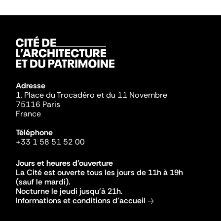
Adresse
1, Place du Trocadéro et du 11 Novembre
75116 Paris
France
Téléphone
+33 1 58 51 52 00
Jours et heures d'ouverture
La Cité est ouverte tous les jours de 11h à 19h
(sauf le mardi).
Nocturne le jeudi jusqu'à 21h.
Informations et conditions d'accueil