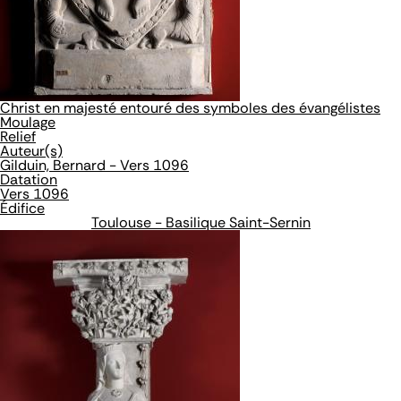
Christ en majesté entouré des symboles des évangélistes
Moulage
Relief
Auteur(s)
Gilduin, Bernard - Vers 1096
Datation
Vers 1096
Édifice
Toulouse - Basilique Saint-Sernin